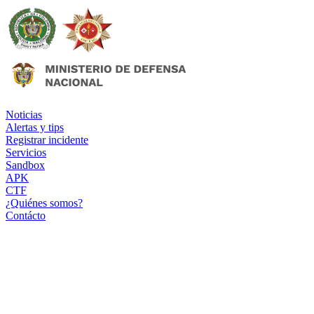
Noticias
Alertas y tips
Registrar incidente
Servicios
Sandbox
APK
CTF
¿Quiénes somos?
Contácto