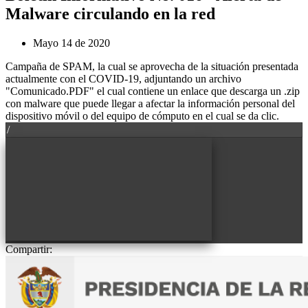
Malware circulando en la red
mayo 14 de 2020
Campaña de SPAM, la cual se aprovecha de la situación presentada
actualmente con el COVID-19, adjuntando un archivo
"Comunicado.PDF" el cual contiene un enlace que descarga un .zip
con malware que puede llegar a afectar la información personal del
dispositivo móvil o del equipo de cómputo en el cual se da clic.
/
Compartir: