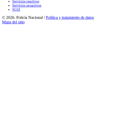
Servicios reactivos
Servicios proactivos
SGSI
© 2026. Policía Nacional /
Política y tratamiento de datos
Mapa del sitio