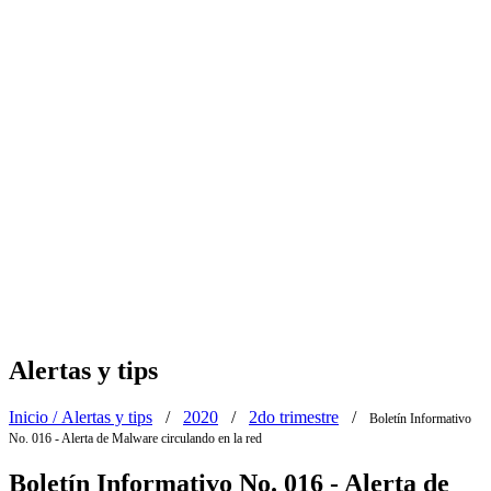
Alertas y tips
Inicio /
Alertas y tips
/
2020
/
2do trimestre
/
Boletín Informativo
No. 016 - Alerta de Malware circulando en la red
Boletín Informativo No. 016 - Alerta de